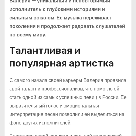
Валерия — уникальный и неповторимый
исполнитель с глубокими историями и
сильным вокалом. Ее музыка переживает
поколения и продолжает радовать слушателей
по всему миру.
Талантливая и
популярная артистка
С самого начала своей карьеры Валерия проявила
свой талант и профессионализм, что помогло ей
стать одной из самых успешных певиц в России. Ее
выразительный голос и эмоциональная
интерпретация песен позволили ей выделиться на
фоне других исполнителей.