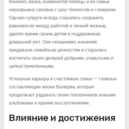
Конечно, жизнь знаменитой певицы и ее семьи
неразрывно связана с шоу-бизнесом и гламуром.
Однако супруги всегда старались сохранить
равновесие между работой и личной жизнью,
уделяя время своим детям и поддерживая
домашний уют. Они неоценимо значение
придавали семейным ценностям и старались
воспитать своих дочерей добрыми, открытыми и
целеустремленными.
Успешная карьера и счастливая семья — главные
составляющие жизни Валерии, которая
продолжает радовать своих поклонников новыми
альбомами и яркими выступлениями.
Влияние и достижения