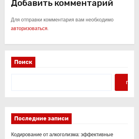
Добавить комментарий
Для отправки комментария вам необходимо
авторизоваться
.
Поиск
Поис
Последние записи
Кодирование от алкоголизма: эффективные