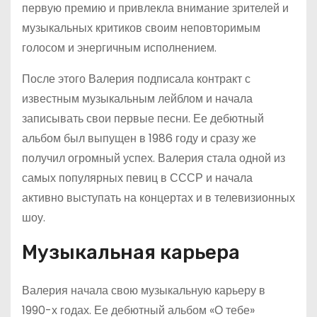
первую премию и привлекла внимание зрителей и
музыкальных критиков своим неповторимым
голосом и энергичным исполнением.
После этого Валерия подписала контракт с
известным музыкальным лейблом и начала
записывать свои первые песни. Ее дебютный
альбом был выпущен в 1986 году и сразу же
получил огромный успех. Валерия стала одной из
самых популярных певиц в СССР и начала
активно выступать на концертах и в телевизионных
шоу.
Музыкальная карьера
Валерия начала свою музыкальную карьеру в
1990-х годах. Ее дебютный альбом «О тебе»