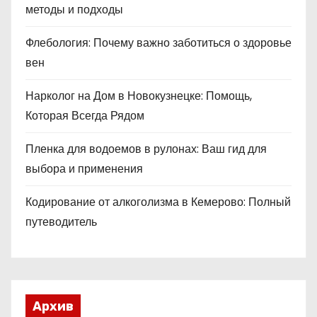
методы и подходы
Флебология: Почему важно заботиться о здоровье
вен
Нарколог на Дом в Новокузнецке: Помощь,
Которая Всегда Рядом
Пленка для водоемов в рулонах: Ваш гид для
выбора и применения
Кодирование от алкоголизма в Кемерово: Полный
путеводитель
Архив