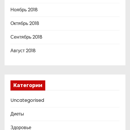
Ноябрь 2018
Октябрь 2018
Сентябрь 2018
Август 2018
Категории
Uncategorised
Диеты
Здоровье