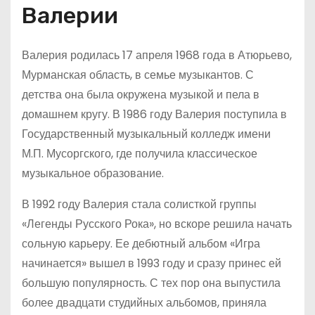
Валерии
Валерия родилась 17 апреля 1968 года в Атюрьево,
Мурманская область, в семье музыкантов. С
детства она была окружена музыкой и пела в
домашнем кругу. В 1986 году Валерия поступила в
Государственный музыкальный колледж имени
М.П. Мусоргского, где получила классическое
музыкальное образование.
В 1992 году Валерия стала солисткой группы
«Легенды Русского Рока», но вскоре решила начать
сольную карьеру. Ее дебютный альбом «Игра
начинается» вышел в 1993 году и сразу принес ей
большую популярность. С тех пор она выпустила
более двадцати студийных альбомов, приняла