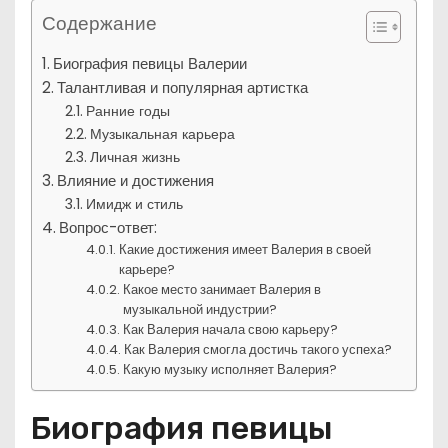
Содержание
Биография певицы Валерии
Талантливая и популярная артистка
Ранние годы
Музыкальная карьера
Личная жизнь
Влияние и достижения
Имидж и стиль
Вопрос-ответ:
Какие достижения имеет Валерия в своей
карьере?
Какое место занимает Валерия в
музыкальной индустрии?
Как Валерия начала свою карьеру?
Как Валерия смогла достичь такого успеха?
Какую музыку исполняет Валерия?
Биография певицы