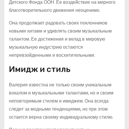
Детского Фонда ООН. Ее воздействие на мирного
благотворительного движения неоценимо.
Она продолжает радовать своих поклонников
новыми хитами и удивлять своим музыкальным
талантом. Ее достижения и вклад в мировую
музыкальную индустрию остаются
непревзойденными и восхитительными.
Имидж и стиль
Валерия известна не только своим уникальным
вокалом и музыкальными талантами, но и своим
неповторимым стилем и имиджем. Она всегда
следит за модными тенденциями, но при этом
остается верна своему индивидуальному стилю.