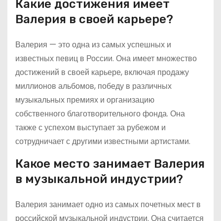
Какие достижения имеет
Валерия в своей карьере?
Валерия — это одна из самых успешных и
известных певиц в России. Она имеет множество
достижений в своей карьере, включая продажу
миллионов альбомов, победу в различных
музыкальных премиях и организацию
собственного благотворительного фонда. Она
также с успехом выступает за рубежом и
сотрудничает с другими известными артистами.
Какое место занимает Валерия
в музыкальной индустрии?
Валерия занимает одно из самых почетных мест в
российской музыкальной индустрии. Она считается