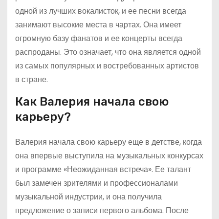
одной из лучших вокалисток, и ее песни всегда
занимают высокие места в чартах. Она имеет
огромную базу фанатов и ее концерты всегда
распроданы. Это означает, что она является одной
из самых популярных и востребованных артистов
в стране.
Как Валерия начала свою
карьеру?
Валерия начала свою карьеру еще в детстве, когда
она впервые выступила на музыкальных конкурсах
и программе «Неожиданная встреча». Ее талант
был замечен зрителями и профессионалами
музыкальной индустрии, и она получила
предложение о записи первого альбома. После