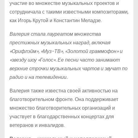
участие во множестве музыкальных проектов и
сотрудничала с такими известными композиторами,
как Игорь Крутой и Константин Меладзе.
Валерия стала лауреатом множества
престижных музыкальных наград, включая
«Орифлэйм», «Муз-ТВ», «Золотой граммофон» и
«звезду шоу «Голос». Ее песни часто занимают
верхние строчки музыкальных чартов и звучат по
радио и на телевидении.
Валерия также известна своей активностью на
благотворительном фронте. Она поддерживает
множество благотворительных организаций и
участвует в благодарственных концертах для
ветеранов и инвалидов.