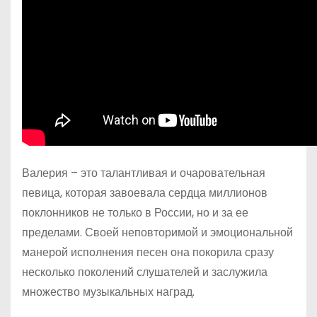
Валерия – это талантливая и очаровательная
певица, которая завоевала сердца миллионов
поклонников не только в России, но и за ее
пределами. Своей неповторимой и эмоциональной
манерой исполнения песен она покорила сразу
несколько поколений слушателей и заслужила
множество музыкальных наград.