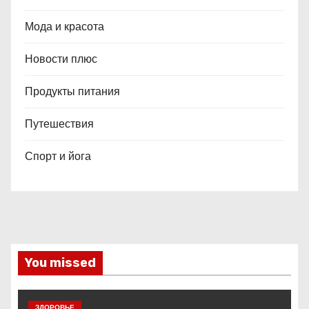
Мода и красота
Новости плюс
Продукты питания
Путешествия
Спорт и йога
You missed
ЗДОРОВЬЕ