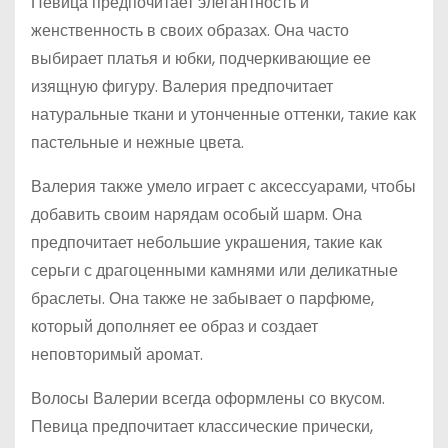
Певица предпочитает элегантность и
женственность в своих образах. Она часто
выбирает платья и юбки, подчеркивающие ее
изящную фигуру. Валерия предпочитает
натуральные ткани и утонченные оттенки, такие как
пастельные и нежные цвета.
Валерия также умело играет с аксессуарами, чтобы
добавить своим нарядам особый шарм. Она
предпочитает небольшие украшения, такие как
серьги с драгоценными камнями или деликатные
браслеты. Она также не забывает о парфюме,
который дополняет ее образ и создает
неповторимый аромат.
Волосы Валерии всегда оформлены со вкусом.
Певица предпочитает классические прически,