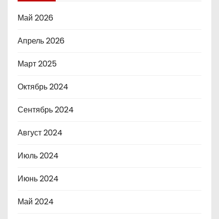
Май 2026
Апрель 2026
Март 2025
Октябрь 2024
Сентябрь 2024
Август 2024
Июль 2024
Июнь 2024
Май 2024