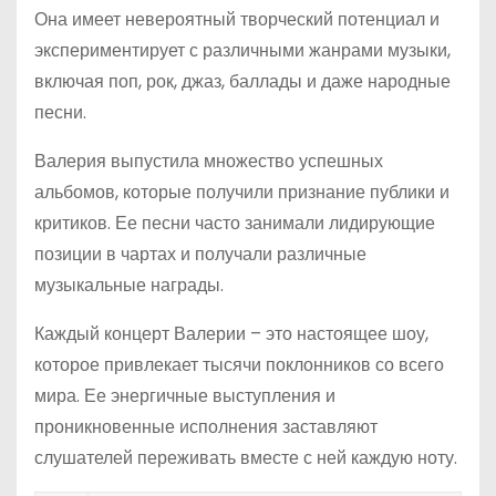
Она имеет невероятный творческий потенциал и
экспериментирует с различными жанрами музыки,
включая поп, рок, джаз, баллады и даже народные
песни.
Валерия выпустила множество успешных
альбомов, которые получили признание публики и
критиков. Ее песни часто занимали лидирующие
позиции в чартах и получали различные
музыкальные награды.
Каждый концерт Валерии – это настоящее шоу,
которое привлекает тысячи поклонников со всего
мира. Ее энергичные выступления и
проникновенные исполнения заставляют
слушателей переживать вместе с ней каждую ноту.