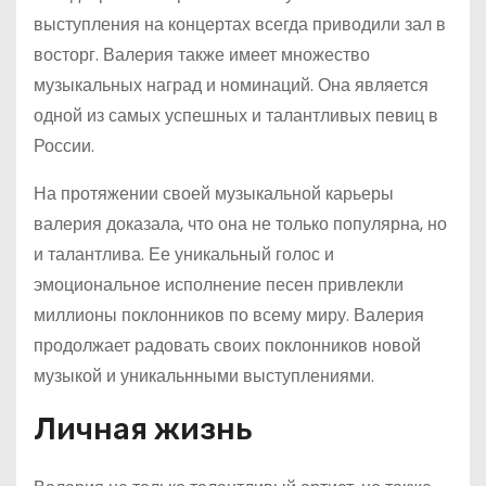
выступления на концертах всегда приводили зал в
восторг. Валерия также имеет множество
музыкальных наград и номинаций. Она является
одной из самых успешных и талантливых певиц в
России.
На протяжении своей музыкальной карьеры
валерия доказала, что она не только популярна, но
и талантлива. Ее уникальный голос и
эмоциональное исполнение песен привлекли
миллионы поклонников по всему миру. Валерия
продолжает радовать своих поклонников новой
музыкой и уникальнными выступлениями.
Личная жизнь