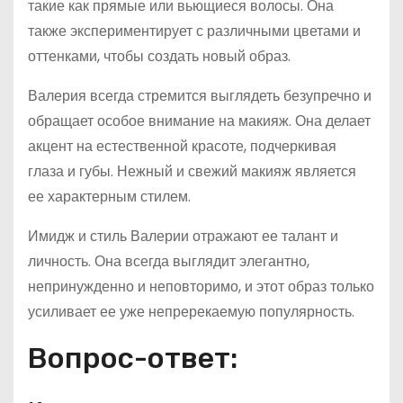
такие как прямые или вьющиеся волосы. Она
также экспериментирует с различными цветами и
оттенками, чтобы создать новый образ.
Валерия всегда стремится выглядеть безупречно и
обращает особое внимание на макияж. Она делает
акцент на естественной красоте, подчеркивая
глаза и губы. Нежный и свежий макияж является
ее характерным стилем.
Имидж и стиль Валерии отражают ее талант и
личность. Она всегда выглядит элегантно,
непринужденно и неповторимо, и этот образ только
усиливает ее уже непререкаемую популярность.
Вопрос-ответ: