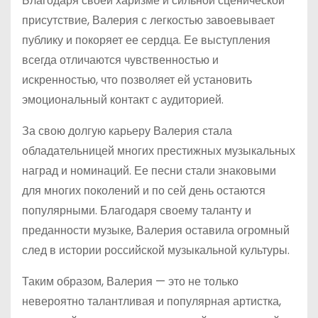
Благодаря своей харизме и сильной сценической
присутствие, Валерия с легкостью завоевывает
публику и покоряет ее сердца. Ее выступления
всегда отличаются чувственностью и
искренностью, что позволяет ей установить
эмоциональный контакт с аудиторией.
За свою долгую карьеру Валерия стала
обладательницей многих престижных музыкальных
наград и номинаций. Ее песни стали знаковыми
для многих поколений и по сей день остаются
популярными. Благодаря своему таланту и
преданности музыке, Валерия оставила огромный
след в истории российской музыкальной культуры.
Таким образом, Валерия — это не только
невероятно талантливая и популярная артистка,