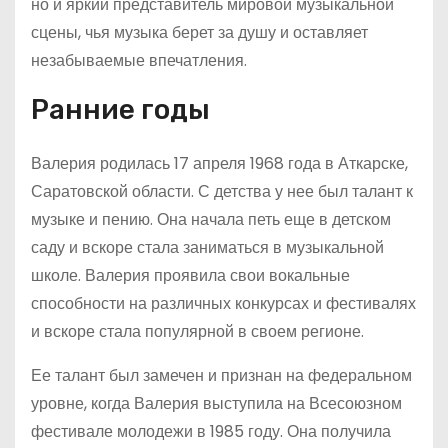
но и яркий представитель мировой музыкальной
сцены, чья музыка берет за душу и оставляет
незабываемые впечатления.
Ранние годы
Валерия родилась 17 апреля 1968 года в Аткарске,
Саратовской области. С детства у нее был талант к
музыке и пению. Она начала петь еще в детском
саду и вскоре стала заниматься в музыкальной
школе. Валерия проявила свои вокальные
способности на различных конкурсах и фестивалях
и вскоре стала популярной в своем регионе.
Ее талант был замечен и признан на федеральном
уровне, когда Валерия выступила на Всесоюзном
фестивале молодежи в 1985 году. Она получила