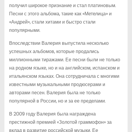
получил широкое признание и стал платиновым.
Песни с этого альбома, такие как «Метелица» и
«Андрей», стали хитами и быстро стали
популярными.
Впоследствии Валерия выпустила несколько
успешных альбомов, которые продались
миллионными тиражами. Ее песни были не только
на родном языке, но и на английском, испанском и
итальянском языках. Она сотрудничала с многими
известными музыкальными продюсерами и
авторами песен. Валерия была не только
популярной в России, но и за ее пределами.
В 2009 году Валерия была награждена
престижной премией «Золотой граммофон» за
вклад в развитие российской музыки. Ее