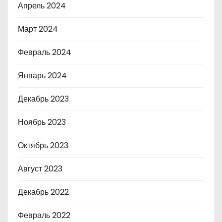
Апрель 2024
Март 2024
Февраль 2024
Январь 2024
Декабрь 2023
Ноябрь 2023
Октябрь 2023
Август 2023
Декабрь 2022
Февраль 2022