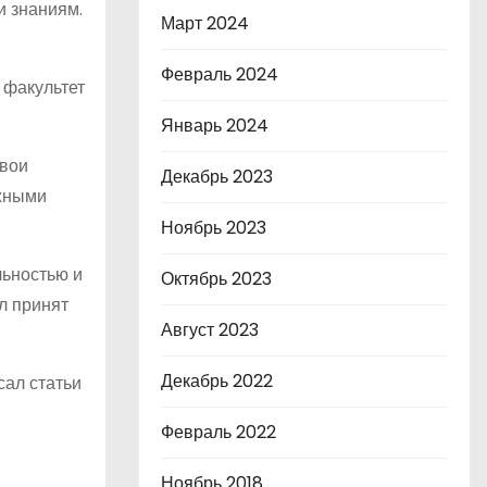
и знаниям.
Март 2024
Февраль 2024
 факультет
Январь 2024
свои
Декабрь 2023
ижными
Ноябрь 2023
льностью и
Октябрь 2023
л принят
Август 2023
Декабрь 2022
сал статьи
Февраль 2022
Ноябрь 2018