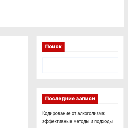
Поиск
Последние записи
Кодирование от алкоголизма:
эффективные методы и подходы