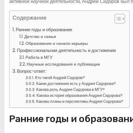
активной научной деятельности, Андрей Сидоров был п
Содержание
Ранние годы и образование
Детство и семья
Образование и начало карьеры
Профессиональная деятельность и достижения
Работа в МГУ
Научные исследования и публикации
Вопрос-ответ:
Кто такой Андрей Сидоров?
Какие достижения есть у Андрея Сидорова?
Какова роль Андрея Сидорова в МГУ?
Какова история образования Андрея Сидорова?
Каковы планы и перспективы Андрея Сидорова?
Ранние годы и образован