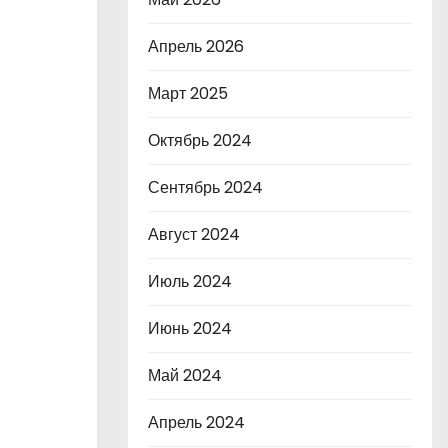
Апрель 2026
Март 2025
Октябрь 2024
Сентябрь 2024
Август 2024
Июль 2024
Июнь 2024
Май 2024
Апрель 2024