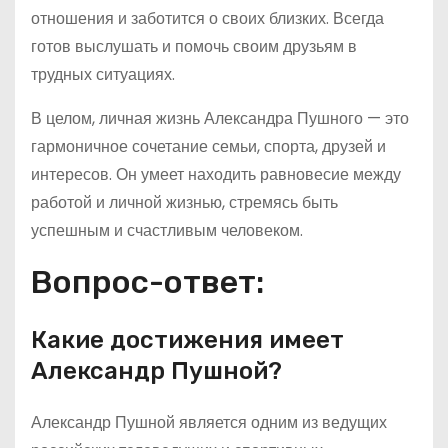
отношения и заботится о своих близких. Всегда
готов выслушать и помочь своим друзьям в
трудных ситуациях.
В целом, личная жизнь Александра Пушного — это
гармоничное сочетание семьи, спорта, друзей и
интересов. Он умеет находить равновесие между
работой и личной жизнью, стремясь быть
успешным и счастливым человеком.
Вопрос-ответ:
Какие достижения имеет
Александр Пушной?
Александр Пушной является одним из ведущих