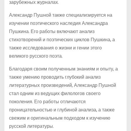
зарубежных журналах.
Александр Пушной также специализируется на
изучении поэтического наследия Александра
Пушкина. Его работы включают анализ
стихотворений и поэтических циклов Пушкина, а
также исследования о жизни и гении этого
великого русского поэта.
Благодаря своим полученным знаниям и опыту, а
также умению проводить глубокий анализ
литературных произведений, Александр Пушной
стал одним из ведущих филологов своего
поколения. Его работы отличаются
проницательностью и глубиной анализа, а также
свежим и оригинальным подходом к изучению
русской литературы.