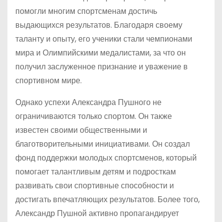
помогли многим спортсменам достичь
выдающихся результатов. Благодаря своему
таланту и опыту, его ученики стали чемпионами
мира и Олимпийскими медалистами, за что он
получил заслуженное признание и уважение в
спортивном мире.
Однако успехи Александра Пушного не
ограничиваются только спортом. Он также
известен своими общественными и
благотворительными инициативами. Он создал
фонд поддержки молодых спортсменов, который
помогает талантливым детям и подросткам
развивать свои спортивные способности и
достигать впечатляющих результатов. Более того,
Александр Пушной активно пропагандирует