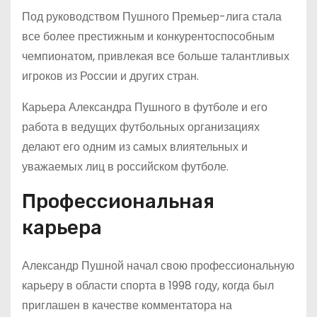
Под руководством Пушного Премьер-лига стала
все более престижным и конкурентоспособным
чемпионатом, привлекая все больше талантливых
игроков из России и других стран.
Карьера Александра Пушного в футболе и его
работа в ведущих футбольных организациях
делают его одним из самых влиятельных и
уважаемых лиц в российском футболе.
Профессиональная
карьера
Александр Пушной начал свою профессиональную
карьеру в области спорта в 1998 году, когда был
приглашен в качестве комментатора на