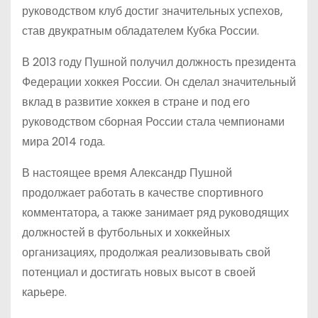
руководством клуб достиг значительных успехов,
став двукратным обладателем Кубка России.
В 2013 году Пушной получил должность президента
Федерации хоккея России. Он сделал значительный
вклад в развитие хоккея в стране и под его
руководством сборная России стала чемпионами
мира 2014 года.
В настоящее время Александр Пушной
продолжает работать в качестве спортивного
комментатора, а также занимает ряд руководящих
должностей в футбольных и хоккейных
организациях, продолжая реализовывать свой
потенциал и достигать новых высот в своей
карьере.