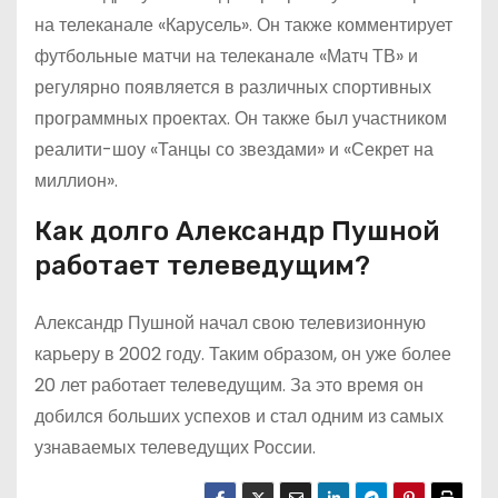
на телеканале «Карусель». Он также комментирует
футбольные матчи на телеканале «Матч ТВ» и
регулярно появляется в различных спортивных
программных проектах. Он также был участником
реалити-шоу «Танцы со звездами» и «Секрет на
миллион».
Как долго Александр Пушной
работает телеведущим?
Александр Пушной начал свою телевизионную
карьеру в 2002 году. Таким образом, он уже более
20 лет работает телеведущим. За это время он
добился больших успехов и стал одним из самых
узнаваемых телеведущих России.