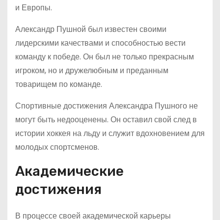
и Европы.
Александр Пушной был известен своими
лидерскими качествами и способностью вести
команду к победе. Он был не только прекрасным
игроком, но и дружелюбным и преданным
товарищем по команде.
Спортивные достижения Александра Пушного не
могут быть недооценены. Он оставил свой след в
истории хоккея на льду и служит вдохновением для
молодых спортсменов.
Академические
достижения
В процессе своей академической карьеры