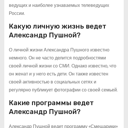
ведущих и наиболее узнаваемых телеведущих
России.
Какую личную жизнь ведет
Александр Пушной?
О личной жизни Александра Пушного известно
немного. Он не часто делится подробностями
своей личной жизни со СМИ. Однако известно, что
он женат и у него есть дети. Он также известен
своей активностью в социальных сетях и
регулярно публикует фотографии со своей семьей.
Какие программы ведет
Александр Пушной?
Александр Пушной ведет программу «Смешарики»