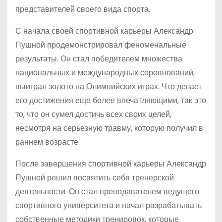
представителей своего вида спорта.
С начала своей спортивной карьеры Александр
Пушной продемонстрировал феноменальные
результаты. Он стал победителем множества
национальных и международных соревнований,
выиграл золото на Олимпийских играх. Что делает
его достижения еще более впечатляющими, так это
то, что он сумел достичь всех своих целей,
несмотря на серьезную травму, которую получил в
раннем возрасте.
После завершения спортивной карьеры Александр
Пушной решил посвятить себя тренерской
деятельности. Он стал преподавателем ведущего
спортивного университета и начал разрабатывать
собственные методики тренировок, которые