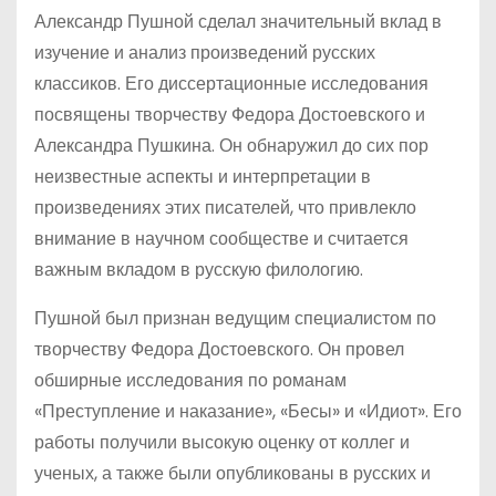
Александр Пушной сделал значительный вклад в
изучение и анализ произведений русских
классиков. Его диссертационные исследования
посвящены творчеству Федора Достоевского и
Александра Пушкина. Он обнаружил до сих пор
неизвестные аспекты и интерпретации в
произведениях этих писателей, что привлекло
внимание в научном сообществе и считается
важным вкладом в русскую филологию.
Пушной был признан ведущим специалистом по
творчеству Федора Достоевского. Он провел
обширные исследования по романам
«Преступление и наказание», «Бесы» и «Идиот». Его
работы получили высокую оценку от коллег и
ученых, а также были опубликованы в русских и