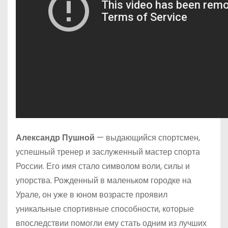
Александр Пушной
— выдающийся спортсмен,
успешный тренер и заслуженный мастер спорта
России. Его имя стало символом воли, силы и
упорства. Рожденный в маленьком городке на
Урале, он уже в юном возрасте проявил
уникальные спортивные способности, которые
впоследствии помогли ему стать одним из лучших