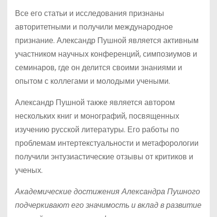
Все его статьи и исследования признаны
авторитетными и получили международное
признание. Александр Пушной является активным
участником научных конференций, симпозиумов и
семинаров, где он делится своими знаниями и
опытом с коллегами и молодыми учеными.
Александр Пушной также является автором
нескольких книг и монографий, посвященных
изучению русской литературы. Его работы по
проблемам интертекстуальности и метафорологии
получили энтузиастические отзывы от критиков и
ученых.
Академические достижения Александра Пушного
подчеркивают его значимость и вклад в развитие