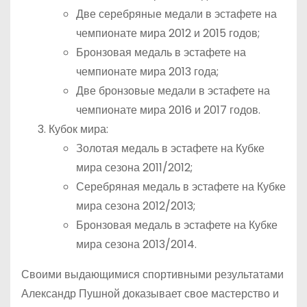
Две серебряные медали в эстафете на
чемпионате мира 2012 и 2015 годов;
Бронзовая медаль в эстафете на
чемпионате мира 2013 года;
Две бронзовые медали в эстафете на
чемпионате мира 2016 и 2017 годов.
Кубок мира:
Золотая медаль в эстафете на Кубке
мира сезона 2011/2012;
Серебряная медаль в эстафете на Кубке
мира сезона 2012/2013;
Бронзовая медаль в эстафете на Кубке
мира сезона 2013/2014.
Своими выдающимися спортивными результатами
Александр Пушной доказывает свое мастерство и