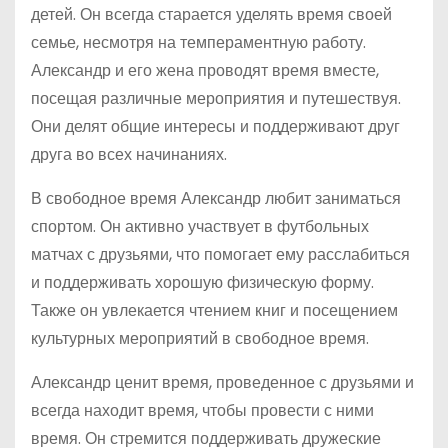
детей. Он всегда старается уделять время своей
семье, несмотря на темпераментную работу.
Александр и его жена проводят время вместе,
посещая различные мероприятия и путешествуя.
Они делят общие интересы и поддерживают друг
друга во всех начинаниях.
В свободное время Александр любит заниматься
спортом. Он активно участвует в футбольных
матчах с друзьями, что помогает ему расслабиться
и поддерживать хорошую физическую форму.
Также он увлекается чтением книг и посещением
культурных мероприятий в свободное время.
Александр ценит время, проведенное с друзьями и
всегда находит время, чтобы провести с ними
время. Он стремится поддерживать дружеские