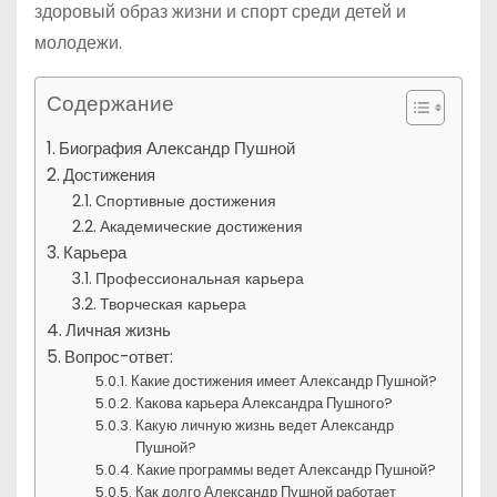
здоровый образ жизни и спорт среди детей и
молодежи.
Содержание
Биография Александр Пушной
Достижения
Спортивные достижения
Академические достижения
Карьера
Профессиональная карьера
Творческая карьера
Личная жизнь
Вопрос-ответ:
Какие достижения имеет Александр Пушной?
Какова карьера Александра Пушного?
Какую личную жизнь ведет Александр
Пушной?
Какие программы ведет Александр Пушной?
Как долго Александр Пушной работает