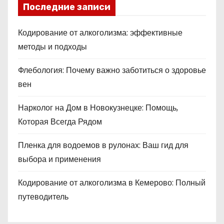
Последние записи
Кодирование от алкоголизма: эффективные
методы и подходы
Флебология: Почему важно заботиться о здоровье
вен
Нарколог на Дом в Новокузнецке: Помощь,
Которая Всегда Рядом
Пленка для водоемов в рулонах: Ваш гид для
выбора и применения
Кодирование от алкоголизма в Кемерово: Полный
путеводитель