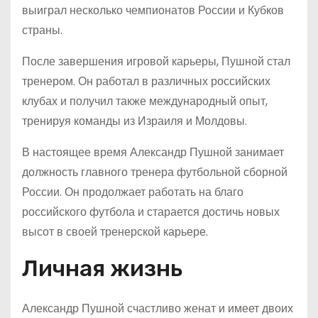
выиграл несколько чемпионатов России и Кубков
страны.
После завершения игровой карьеры, Пушной стал
тренером. Он работал в различных российских
клубах и получил также международный опыт,
тренируя команды из Израиля и Молдовы.
В настоящее время Александр Пушной занимает
должность главного тренера футбольной сборной
России. Он продолжает работать на благо
российского футбола и старается достичь новых
высот в своей тренерской карьере.
Личная жизнь
Александр Пушной счастливо женат и имеет двоих