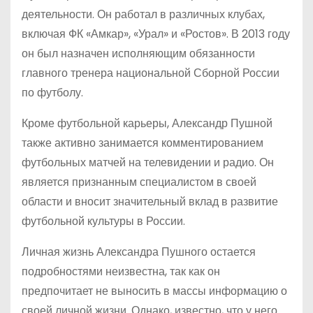
деятельности. Он работал в различных клубах,
включая ФК «Амкар», «Урал» и «Ростов». В 2013 году
он был назначен исполняющим обязанности
главного тренера национальной Сборной России
по футболу.
Кроме футбольной карьеры, Александр Пушной
также активно занимается комментированием
футбольных матчей на телевидении и радио. Он
является признанным специалистом в своей
области и вносит значительный вклад в развитие
футбольной культуры в России.
Личная жизнь Александра Пушного остается
подробностями неизвестна, так как он
предпочитает не выносить в массы информацию о
своей личной жизни. Однако, известно, что у него