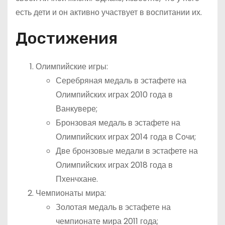
есть дети и он активно участвует в воспитании их.
Достижения
Олимпийские игры:
Серебряная медаль в эстафете на
Олимпийских играх 2010 года в
Ванкувере;
Бронзовая медаль в эстафете на
Олимпийских играх 2014 года в Сочи;
Две бронзовые медали в эстафете на
Олимпийских играх 2018 года в
Пхенчхане.
Чемпионаты мира:
Золотая медаль в эстафете на
чемпионате мира 2011 года;