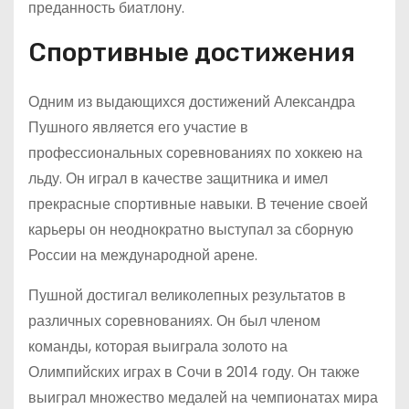
преданность биатлону.
Спортивные достижения
Одним из выдающихся достижений Александра
Пушного является его участие в
профессиональных соревнованиях по хоккею на
льду. Он играл в качестве защитника и имел
прекрасные спортивные навыки. В течение своей
карьеры он неоднократно выступал за сборную
России на международной арене.
Пушной достигал великолепных результатов в
различных соревнованиях. Он был членом
команды, которая выиграла золото на
Олимпийских играх в Сочи в 2014 году. Он также
выиграл множество медалей на чемпионатах мира