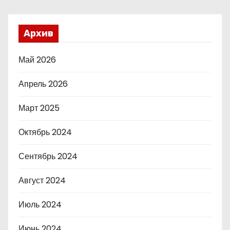
Архив
Май 2026
Апрель 2026
Март 2025
Октябрь 2024
Сентябрь 2024
Август 2024
Июль 2024
Июнь 2024