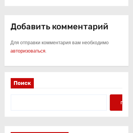
Добавить комментарий
Для отправки комментария вам необходимо
авторизоваться
.
Поиск
Поис