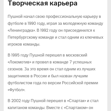
Творческая карьера
Пушной начал свою профессиональную карьеру в
футболе в 1990 году, играя за молодежную команду
«Ленинградка». В 1992 году он присоединился к
Петербургскому команде и стал одним из ключевых
игроков команды.
В 1995 году Пушной перешел в московский
«Локомотив» и провел в команде 7 успешных
сезонов. За это время он стал одним из лучших
защитников в России и был назван лучшим
футболистом года по версии Российской премии
«Футбол».
В 2002 году Пушной перешел в «Спартак» и стал
капитаном команды. Вместе с «Спартаком» он