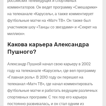
российских телеведущих и спортивных
комментаторов. Он ведет программу «Смешарики»
на телеканале «Карусель», а также комментирует
футбольные матчи на «Матч ТВ». Он также был
участником шоу «Танцы со звездами» и «Секрет на
миллион».
Какова карьера Александра
Пушного?
Александр Пушной начал свою карьеру в 2002
году на телеканале «Карусель», где вел программу
«Главная роль». В 2010 году он перешел на
телеканал «Матч ТВ», где начал комментировать
футбольные матчи и работать ведущим различных
спортивных программ. С тех пор его карьера
постоянно развивалась, и он стал одним из