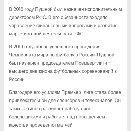
В 2016 году Пушной был назначен исполнительным
директором РФС. В его обязанности входило
управление финансовыми вопросами и развитие
маркетинговой деятельности РФС.
В 2019 году, после успешного проведения
Чемпионата мира по футболу в России, Пушной
был назначен председателем Премьер-лиги –
высшего дивизиона футбольных соревнований в
России.
Благодаря его усилиям Премьер-лига стала более
привлекательной для спонсоров и телеканалов. Он
также активно развивает работу лиги с
болельщиками и работает над повышением
качества проведения матчей.