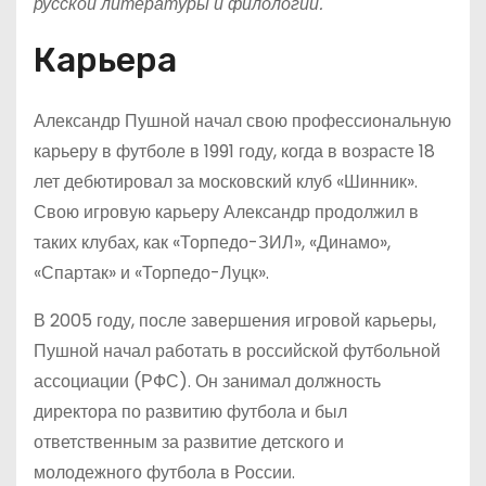
русской литературы и филологии.
Карьера
Александр Пушной начал свою профессиональную
карьеру в футболе в 1991 году, когда в возрасте 18
лет дебютировал за московский клуб «Шинник».
Свою игровую карьеру Александр продолжил в
таких клубах, как «Торпедо-ЗИЛ», «Динамо»,
«Спартак» и «Торпедо-Луцк».
В 2005 году, после завершения игровой карьеры,
Пушной начал работать в российской футбольной
ассоциации (РФС). Он занимал должность
директора по развитию футбола и был
ответственным за развитие детского и
молодежного футбола в России.