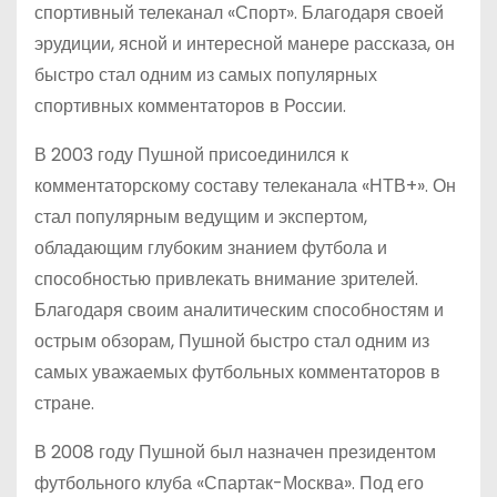
спортивный телеканал «Спорт». Благодаря своей
эрудиции, ясной и интересной манере рассказа, он
быстро стал одним из самых популярных
спортивных комментаторов в России.
В 2003 году Пушной присоединился к
комментаторскому составу телеканала «НТВ+». Он
стал популярным ведущим и экспертом,
обладающим глубоким знанием футбола и
способностью привлекать внимание зрителей.
Благодаря своим аналитическим способностям и
острым обзорам, Пушной быстро стал одним из
самых уважаемых футбольных комментаторов в
стране.
В 2008 году Пушной был назначен президентом
футбольного клуба «Спартак-Москва». Под его