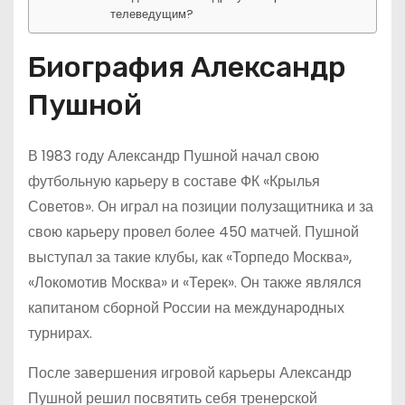
телеведущим?
Биография Александр
Пушной
В 1983 году Александр Пушной начал свою
футбольную карьеру в составе ФК «Крылья
Советов». Он играл на позиции полузащитника и за
свою карьеру провел более 450 матчей. Пушной
выступал за такие клубы, как «Торпедо Москва»,
«Локомотив Москва» и «Терек». Он также являлся
капитаном сборной России на международных
турнирах.
После завершения игровой карьеры Александр
Пушной решил посвятить себя тренерской