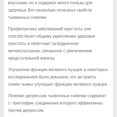
вкусными, но и содержат много пользы для
здоровья. Вот несколько полезных свойств
тыквенных семечек.
Профилактика заболеваний простаты: они
способствуют общему укреплению здоровья
простаты и облегчают затрудненное
мочеиспускание, связанное с увеличением
предстательной железы.
Улучшение функции мочевого пузыря: в некоторых
исследованиях было доказано, что экстракты
семян тыквы улучшают функцию мочевого пузыря.
Лечение депрессии: тыквенные семечки содержат
L-триптофан, соединения которого эффективны
против депрессии.