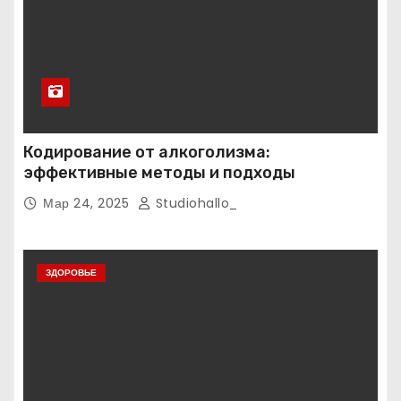
Кодирование от алкоголизма:
эффективные методы и подходы
Мар 24, 2025
Studiohallo_
ЗДОРОВЬЕ