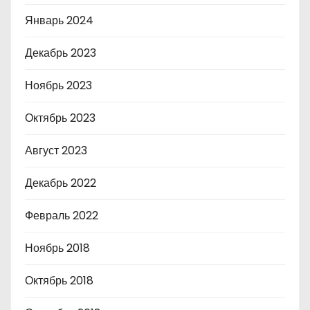
Январь 2024
Декабрь 2023
Ноябрь 2023
Октябрь 2023
Август 2023
Декабрь 2022
Февраль 2022
Ноябрь 2018
Октябрь 2018