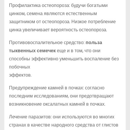
Профилактика остеопороза: будучи богатыми
цинком, семена являются естественным
защитником от остеопороза. Низкое потребление
цинка увеличивает вероятность остеопороза.
Противовоспалительное средство:
польза
тыквенных семечек
еще и в том, что они
способны эффективно уменьшить воспаление без
побочных
эффектов.
Предупреждение камней в почках: согласно
последним исследованиям, они предотвращают
возникновение оксалатных камней в почках.
Лечение паразитов: они используются во многих
странах в качестве народного средства от глистов