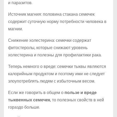
и паразитов.
Источник магния: половина стакана семечек
содержит суточную норму потребности человека в
магнии.
Снижение холестерина: семечки содержат
фитостеролы, которые снижают уровень
холестерина и полезны для профилактики рака.
Теперь немного о вреде: семечки тыквы являются
калорийным продуктом и поэтому ими не следует
злоупотреблять людям с избыточным весом.
Если же говорить в общем о
пользе и вреде
тыквенных семечек
, то полезных свойств в ней
гораздо больше.