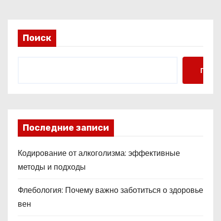
Поиск
Поис
Последние записи
Кодирование от алкоголизма: эффективные
методы и подходы
Флебология: Почему важно заботиться о здоровье
вен