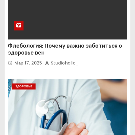
Флебология: Почему важно заботиться о
здоровье вен
Мар 17, 2025
Studiohallo_
ЗДОРОВЬЕ