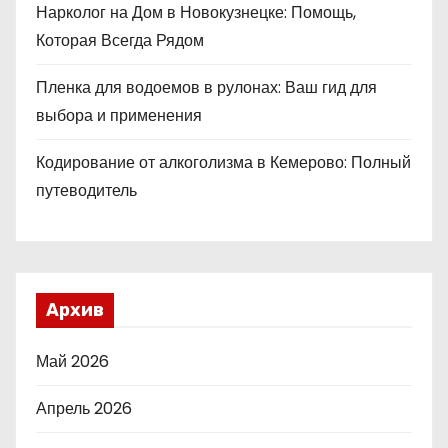
Нарколог на Дом в Новокузнецке: Помощь,
Которая Всегда Рядом
Пленка для водоемов в рулонах: Ваш гид для
выбора и применения
Кодирование от алкоголизма в Кемерово: Полный
путеводитель
Архив
Май 2026
Апрель 2026