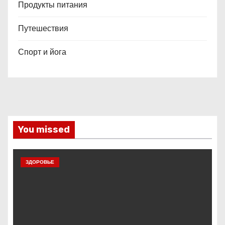
Продукты питания
Путешествия
Спорт и йога
You missed
ЗДОРОВЬЕ