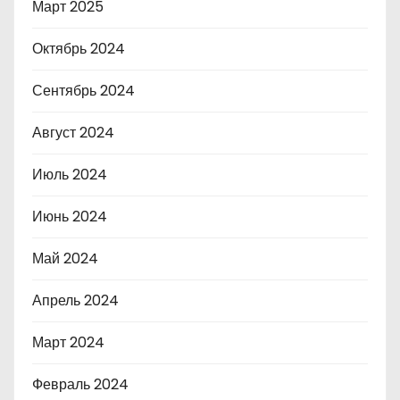
Март 2025
Октябрь 2024
Сентябрь 2024
Август 2024
Июль 2024
Июнь 2024
Май 2024
Апрель 2024
Март 2024
Февраль 2024