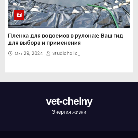
Пленка для водоемов в рулонах: Ваш гид
для выбора и применения
Окт 29, 2024
Studiohallo_
vet-chelny
Энергия жизни