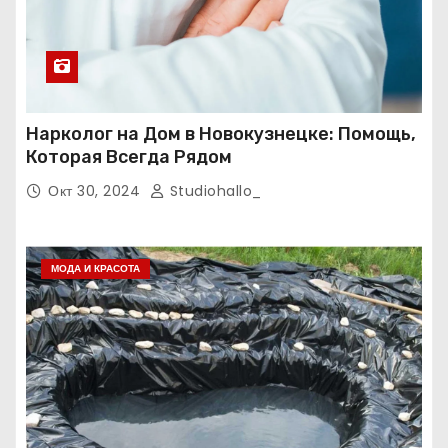
Нарколог на Дом в Новокузнецке: Помощь,
Которая Всегда Рядом
Окт 30, 2024
Studiohallo_
МОДА И КРАСОТА