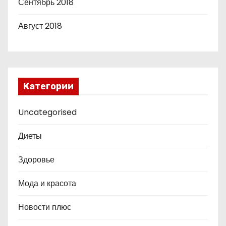
Сентябрь 2018
Август 2018
Категории
Uncategorised
Диеты
Здоровье
Мода и красота
Новости плюс