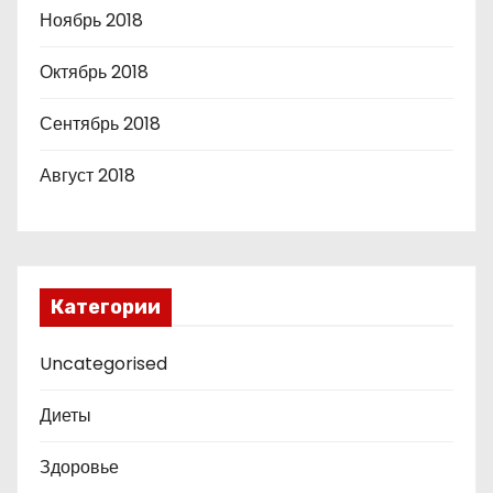
Ноябрь 2018
Октябрь 2018
Сентябрь 2018
Август 2018
Категории
Uncategorised
Диеты
Здоровье