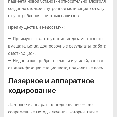
пациента новой установки относительно алкоголя,
создание стойкой внутренней мотивации к отказу
от употребления спиртных напитков.
Преимущества и недостатки:
— Преимущества: отсутствие медикаментозного
вмешательства, долгосрочные результаты, работа
с мотивацией.
— Недостатки: требует времени и усилий, зависит
от квалификации специалиста, подходит не всем.
Лазерное и аппаратное
кодирование
Лазерное и аппаратное кодирование — это
современные методы лечения, которые также