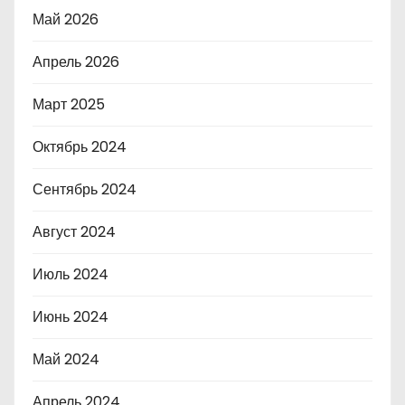
Май 2026
Апрель 2026
Март 2025
Октябрь 2024
Сентябрь 2024
Август 2024
Июль 2024
Июнь 2024
Май 2024
Апрель 2024