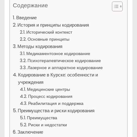
Содержание
Введение
История и принципы кодирования
Исторический контекст
Основные принципы
Методы кодирования
Медикаментозное кодирование
Психотерапевтическое кодирование
Лазерное и аппаратное кодирование
Кодирование в Курске: особенности и
учреждения
Медицинские центры
Процесс кодирования
Реабилитация и поддержка
Преимущества и риски кодирования
Преимущества
Риски и недостатки
Заключение