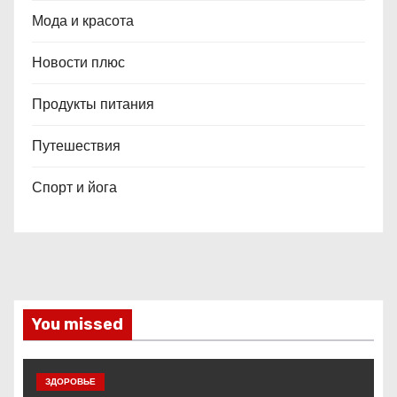
Мода и красота
Новости плюс
Продукты питания
Путешествия
Спорт и йога
You missed
ЗДОРОВЬЕ