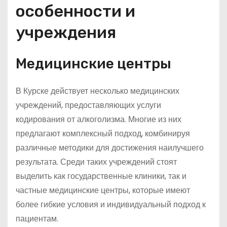
особенности и
учреждения
Медицинские центры
В Курске действует несколько медицинских
учреждений, предоставляющих услуги
кодирования от алкоголизма. Многие из них
предлагают комплексный подход, комбинируя
различные методики для достижения наилучшего
результата. Среди таких учреждений стоят
выделить как государственные клиники, так и
частные медицинские центры, которые имеют
более гибкие условия и индивидуальный подход к
пациентам.