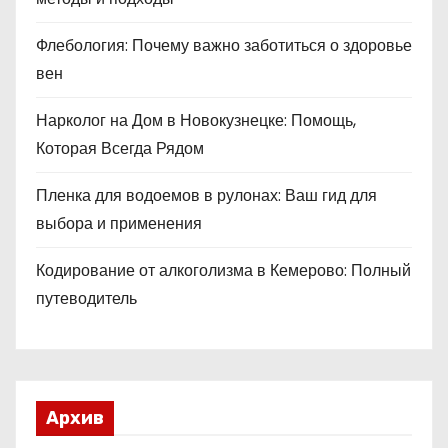
Флебология: Почему важно заботиться о здоровье
вен
Нарколог на Дом в Новокузнецке: Помощь,
Которая Всегда Рядом
Пленка для водоемов в рулонах: Ваш гид для
выбора и применения
Кодирование от алкоголизма в Кемерово: Полный
путеводитель
Архив