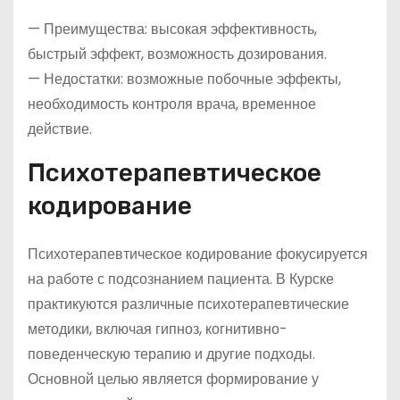
— Преимущества: высокая эффективность,
быстрый эффект, возможность дозирования.
— Недостатки: возможные побочные эффекты,
необходимость контроля врача, временное
действие.
Психотерапевтическое
кодирование
Психотерапевтическое кодирование фокусируется
на работе с подсознанием пациента. В Курске
практикуются различные психотерапевтические
методики, включая гипноз, когнитивно-
поведенческую терапию и другие подходы.
Основной целью является формирование у