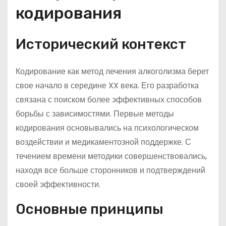
кодирования
Исторический контекст
Кодирование как метод лечения алкоголизма берет
свое начало в середине XX века. Его разработка
связана с поиском более эффективных способов
борьбы с зависимостями. Первые методы
кодирования основывались на психологическом
воздействии и медикаментозной поддержке. С
течением времени методики совершенствовались,
находя все больше сторонников и подтверждений
своей эффективности.
Основные принципы