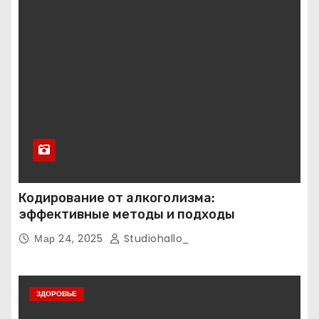
Кодирование от алкоголизма:
эффективные методы и подходы
Мар 24, 2025
Studiohallo_
ЗДОРОВЬЕ