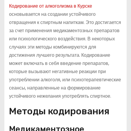
Кодирование от алкоголизма в Курске
основывается на создании устойчивого
отвращения к спиртным напиткам. Это достигается
за счет применения медикаментозных препаратов
или психологического воздействия. В некоторых
случаях эти методы комбинируются для
достижения лучшего результата. Кодирование
может включать в себя введение препаратов,
которые вызывают негативные реакции при
употреблении алкоголя, или психотерапевтические
сеансы, направленные на формирование
устойчивого нежелания употреблять спиртное.
Методы кодирования
Медикаментозное