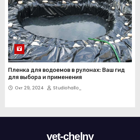
Пленка для водоемов в рулонах: Ваш гид
для выбора и применения
Окт 29, 2024
Studiohallo_
vet-chelny