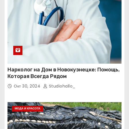
Нарколог на Дом в Новокузнецке: Помощь,
Которая Всегда Рядом
Окт 30, 2024
Studiohallo_
МОДА И КРАСОТА