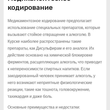
кодирование
Медикаментозное кодирование предполагает
использование специальных препаратов, которые
вызывают стойкое отвращение к алкоголю. В
Курске наиболее распространены такие
препараты, как Дисульфирам и его аналоги. Их
действие основано на химической блокировке
ферментов, расщепляющих алкоголь, что приводит
к непереносимости спиртных напитков. Если
закодированный человек принимает алкоголь, у
него возникают неприятные физиологические
реакции, такие как тошнота, головокружение,
тахикардия и даже боль.
Основные преимущества и недостатки: