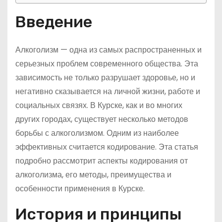
Введение
Алкоголизм — одна из самых распространенных и
серьезных проблем современного общества. Эта
зависимость не только разрушает здоровье, но и
негативно сказывается на личной жизни, работе и
социальных связях. В Курске, как и во многих
других городах, существует несколько методов
борьбы с алкоголизмом. Одним из наиболее
эффективных считается кодирование. Эта статья
подробно рассмотрит аспекты кодирования от
алкоголизма, его методы, преимущества и
особенности применения в Курске.
История и принципы