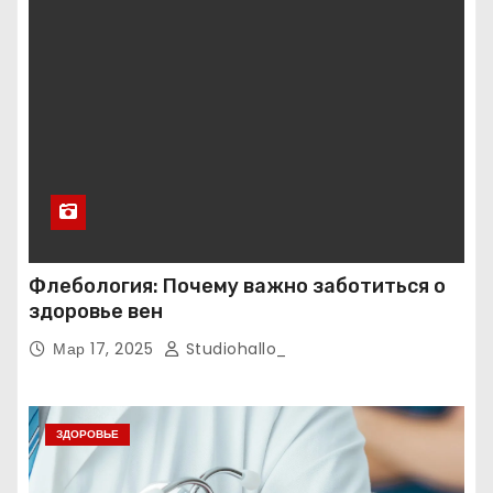
Флебология: Почему важно заботиться о
здоровье вен
Мар 17, 2025
Studiohallo_
ЗДОРОВЬЕ