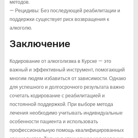
методов.
— Рецидивы: Без последующей реабилитации и
поддержки существует риск возвращения к
алкоголю.
Заключение
Кодирование от алкоголизма в Курске — это
важный и эффективный инструмент, помогающий
многим людям избавиться от зависимости. Однако
для успешного и долгосрочного результата важно
сочетать кодирование с реабилитацией и
постоянной поддержкой. При выборе метода
лечения необходимо учитывать индивидуальные
особенности пациента и использовать
профессиональную помощь квалифицированных