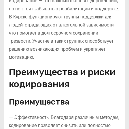
Кодирование — это важный шаг к выздоровлению,
но не стоит забывать о реабилитации и поддержке.
В Курске функционируют группы поддержки для
людей, страдающих от алкогольной зависимости,
что помогает в долгосрочном сохранении
трезвости. Участие в таких группах способствует
решению возникающих проблем и укрепляет
мотивацию.
Преимущества и риски
кодирования
Преимущества
— Эффективность: Благодаря различным методам,
кодирование позволяет снизить или полностью