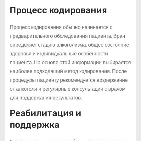
Процесс кодирования
Процесс кодирования обычно начинается с
предварительного обследования пациента. Врач
определяет стадию алкоголизма, общее состояние
здоровья и индивидуальные особенности
пациента. На основе этой информации выбирается
наиболее подходящий метод кодирования. После
процедуры пациенту рекомендуется воздержание
от алкоголя и регулярные консультации с врачом
для поддержания результатов.
Реабилитация и
поддержка