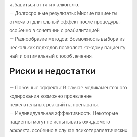
избавиться от тяги к алкоголю.
— Долгосрочные результаты: Многие пациенты
отмечают длительный эффект после процедуры,
особенно в сочетании с реабилитацией.
— Разнообразие методов: Возможность выбора из
нескольких подходов позволяет каждому пациенту
найти оптимальный способ лечения.
Риски и недостатки
— Побочные эффекты: В случае медикаментозного
кодирования возможно проявление
нежелательных реакций на препараты.
— Индивидуальная эффективность: Некоторые
пациенты могут не испытывать ожидаемого
эффекта, особенно в случае психотерапевтических