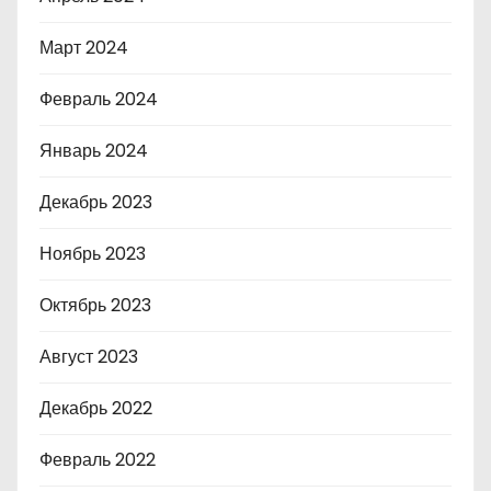
Март 2024
Февраль 2024
Январь 2024
Декабрь 2023
Ноябрь 2023
Октябрь 2023
Август 2023
Декабрь 2022
Февраль 2022