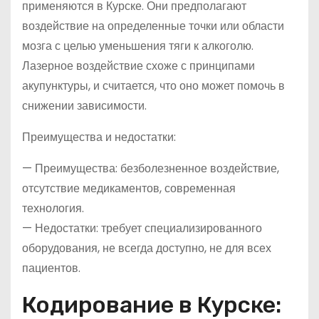
применяются в Курске. Они предполагают
воздействие на определенные точки или области
мозга с целью уменьшения тяги к алкоголю.
Лазерное воздействие схоже с принципами
акупунктуры, и считается, что оно может помочь в
снижении зависимости.
Преимущества и недостатки:
— Преимущества: безболезненное воздействие,
отсутствие медикаментов, современная
технология.
— Недостатки: требует специализированного
оборудования, не всегда доступно, не для всех
пациентов.
Кодирование в Курске: