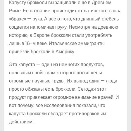
Капусту брокколи выращивали еще в Древнем
Риме. Её название происходит от латинского слова
«брахе» — рука. А все оттого, что длинный стебель
соцветия напоминает руку. Несмотря на древнюю
историю, в Европе брокколи стали употреблять
лишь в 16-м веке. Итальянские эммигранты
привезли брокколи в Америку.
Эта капуста — один из немногих продуктов,
полезным свойствам которого посвящены
огромные научные труды. Их вывод один — люди
просто обязаны есть брокколи. Сегодня этот
продукт привлекает огромное внимание врачей. И
вот почему: все исследования показали, что
капуста брокколи обладает противораковым
действием.