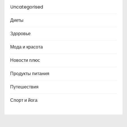
Uncategorised
Диеты
Здоровье
Мода и красота
Новости плюс
Продукты питания
Путешествия
Спорт и йога