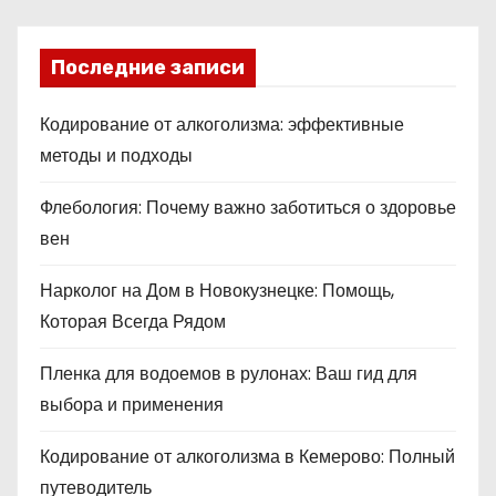
Последние записи
Кодирование от алкоголизма: эффективные
методы и подходы
Флебология: Почему важно заботиться о здоровье
вен
Нарколог на Дом в Новокузнецке: Помощь,
Которая Всегда Рядом
Пленка для водоемов в рулонах: Ваш гид для
выбора и применения
Кодирование от алкоголизма в Кемерово: Полный
путеводитель