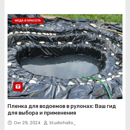
МОДА И КРАСОТА
Пленка для водоемов в рулонах: Ваш гид
для выбора и применения
Окт 29, 2024
Studiohallo_