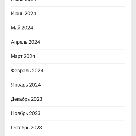
Июнь 2024
Май 2024
Апрель 2024
Март 2024
Февраль 2024
Январь 2024
Декабрь 2023
Ноябрь 2023
Октябрь 2023