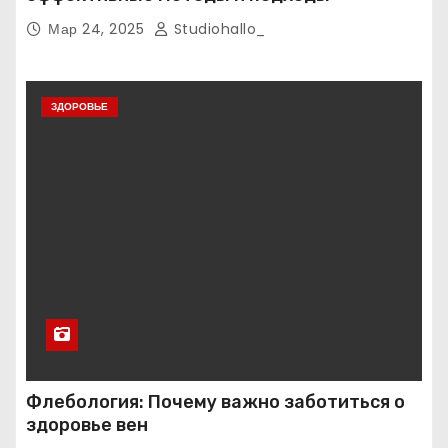
Мар 24, 2025
Studiohallo_
ЗДОРОВЬЕ
Флебология: Почему важно заботиться о
здоровье вен