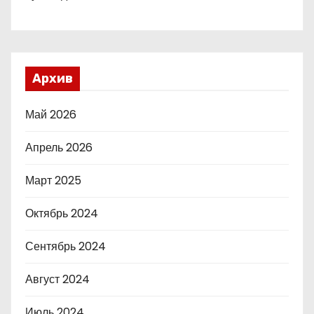
Архив
Май 2026
Апрель 2026
Март 2025
Октябрь 2024
Сентябрь 2024
Август 2024
Июль 2024