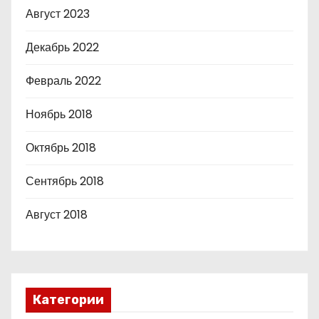
Август 2023
Декабрь 2022
Февраль 2022
Ноябрь 2018
Октябрь 2018
Сентябрь 2018
Август 2018
Категории