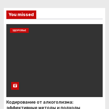
You missed
ЗДОРОВЬЕ
Кодирование от алкоголизма:
эффективные методы и подходы