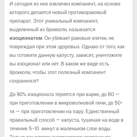
И сегодня из нее извлечен компанент, на основе
которого делается новый противораковый
препарат. Этот уникальный компанент,
выделенный из брокколи, называется
изоционатом
. Он убивает раковые клетки, не
повреждая при этом здоровых. Однако от того, как
вы готовите данную капусту, зависит, уничтожите
вы изоционат или нет. В каком же виде есть
брокколи, чтобы этот полезный компанент
сохранился?
До 90% изоционата теряется при варке, до 80 —
при приготовлении в микроволновой печи, до 50-
ти — при приготовлении на пару. Единственный
правильный способ — капуста, тушеная на воде в
течение 5-10 минут в маленьком слое воды.