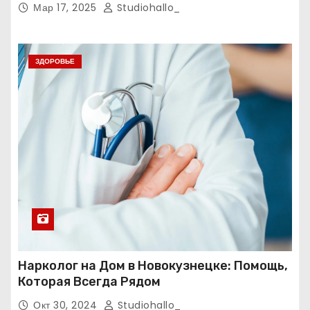
Мар 17, 2025
Studiohallo_
ЗДОРОВЬЕ
Нарколог на Дом в Новокузнецке: Помощь,
Которая Всегда Рядом
Окт 30, 2024
Studiohallo_