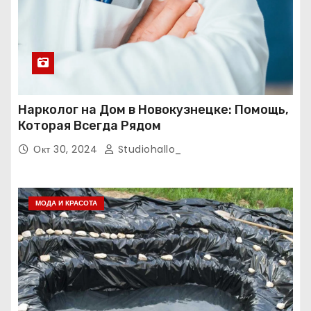
Нарколог на Дом в Новокузнецке: Помощь,
Которая Всегда Рядом
Окт 30, 2024
Studiohallo_
МОДА И КРАСОТА