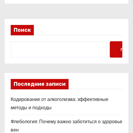
Поиск
Поис
Последние записи
Кодирование от алкоголизма: эффективные
методы и подходы
Флебология: Почему важно заботиться о здоровье
вен