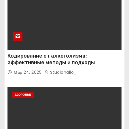
Кодирование от алкоголизма:
эффективные методы и подходы
Мар 24, 2025
Studiohallo_
ЗДОРОВЬЕ