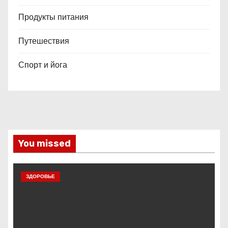
Продукты питания
Путешествия
Спорт и йога
You missed
ЗДОРОВЬЕ