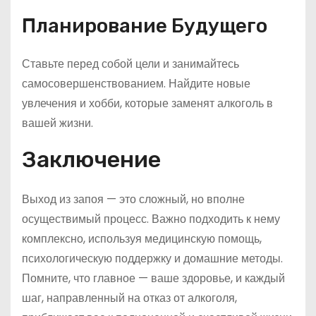
Планирование Будущего
Ставьте перед собой цели и занимайтесь
самосовершенствованием. Найдите новые
увлечения и хобби, которые заменят алкоголь в
вашей жизни.
Заключение
Выход из запоя — это сложный, но вполне
осуществимый процесс. Важно подходить к нему
комплексно, используя медицинскую помощь,
психологическую поддержку и домашние методы.
Помните, что главное — ваше здоровье, и каждый
шаг, направленный на отказ от алкоголя,