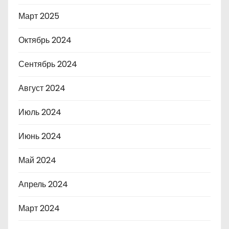
Март 2025
Октябрь 2024
Сентябрь 2024
Август 2024
Июль 2024
Июнь 2024
Май 2024
Апрель 2024
Март 2024