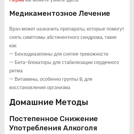
Медикаментозное Лечение
Врач может назначить препараты, которые помогут
снять симптомы абстинентного синдрома, такие
как:
— Бензодиазепины для снятия тревожности
— Бета-блокаторы для стабилизации сердечного
ритма
— Витамины, особенно группы B, для
восстановления организма
Домашние Методы
Постепенное Снижение
Употребления Алкоголя