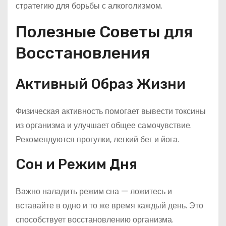
стратегию для борьбы с алкоголизмом.
Полезные Советы для
Восстановления
Активный Образ Жизни
Физическая активность помогает вывести токсины
из организма и улучшает общее самочувствие.
Рекомендуются прогулки, легкий бег и йога.
Сон и Режим Дня
Важно наладить режим сна — ложитесь и
вставайте в одно и то же время каждый день. Это
способствует восстановлению организма.