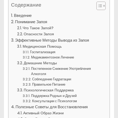
Содержание
Введение
Понимание Запоя
Что Такое Запой?
Опасности Запоя
Эффективные Методы Вывода из Запоя
Медицинская Помощь
Госпитализация
Медикаментозное Лечение
Домашние Методы
Постепенное Снижение Употребления
Алкоголя
Соблюдение Гидратации
Правильное Питание
Психологическая Поддержка
Поддержка Родных и Друзей
Консультации с Психологом
Полезные Советы для Восстановления
Активный Образ Жизни