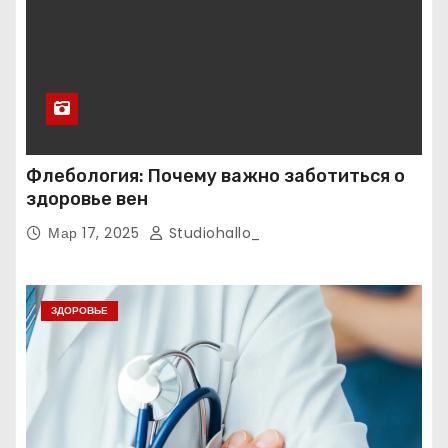
Флебология: Почему важно заботиться о
здоровье вен
Мар 17, 2025
Studiohallo_
ЗДОРОВЬЕ