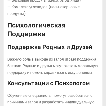
— Белковые продукты (мясо, рыба, яйца)
— Комплекс углеводов (цельнозерновые
продукты)
Психологическая
Поддержка
Поддержка Родных и Друзей
Важную роль в выходе из запоя играет поддержка
близких. Родные и друзья могут оказать моральную
поддержку и помочь справиться с искушениями.
Консультации с Психологом
Обученные специалисты помогут разобраться с
причинами запоя и разработать индивидуальную