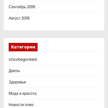
Сентябрь 2018
Август 2018
Категории
Uncategorised
Диеты
Здоровье
Мода и красота
Новости плюс