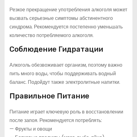
Резкое прекращение употребления алкоголя может
вызвать серьезные симптомы абстинентного
синдрома. Рекомендуется постепенно уменьшать
количество потребляемого алкоголя.
Соблюдение Гидратации
Алкоголь обезвоживает организм, поэтому важно
пить много воды, чтобы поддерживать водный
баланс. Подойдут также электролитные напитки.
Правильное Питание
Питание играет ключевую роль в восстановлении
после запоя. Рекомендуется потреблять:
— Фрукты и овощи