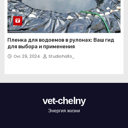
Пленка для водоемов в рулонах: Ваш гид
для выбора и применения
Окт 29, 2024
Studiohallo_
vet-chelny
Энергия жизни