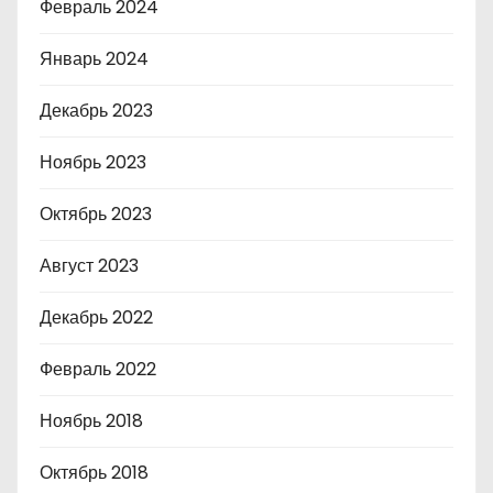
Февраль 2024
Январь 2024
Декабрь 2023
Ноябрь 2023
Октябрь 2023
Август 2023
Декабрь 2022
Февраль 2022
Ноябрь 2018
Октябрь 2018