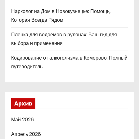
Нарколог на Дом в Новокузнецке: Помощь,
Которая Всегда Рядом
Пленка для водоемов в рулонах: Ваш гид для
выбора и применения
Кодирование от алкоголизма в Кемерово: Полный
путеводитель
Архив
Май 2026
Апрель 2026