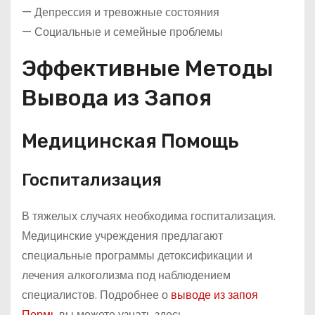
— Депрессия и тревожные состояния
— Социальные и семейные проблемы
Эффективные Методы
Вывода из Запоя
Медицинская Помощь
Госпитализация
В тяжелых случаях необходима госпитализация.
Медицинские учреждения предлагают
специальные программы детоксификации и
лечения алкоголизма под наблюдением
специалистов. Подробнее о
выводе из запоя
Пермь
вы можете узнать здесь.