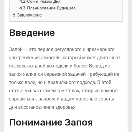
Сон и Режим Дня
Планирование Будущего
Заключение
Введение
Запой — это период регулярного и чрезмерного
употребления алкоголя, который может длиться от
нескольких дней до недели и более. Вывод из
запоя является серьезной задачей, требующей не
только воли, но и правильного подхода. В этой
статье мы расскажем о методах, которые помогут
справиться с запоем, и дадим полезные советы
для восстановления здоровья.
Понимание Запоя