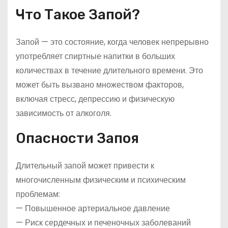
Что Такое Запой?
Запой — это состояние, когда человек непрерывно
употребляет спиртные напитки в больших
количествах в течение длительного времени. Это
может быть вызвано множеством факторов,
включая стресс, депрессию и физическую
зависимость от алкоголя.
Опасности Запоя
Длительный запой может привести к
многочисленным физическим и психическим
проблемам:
— Повышенное артериальное давление
— Риск сердечных и печеночных заболеваний